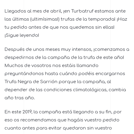
Llegados al mes de abril, ¡en Turbatruf estamos ante
las últimas (ultimísimas!) trufas de la temporada! ¡Haz
tu pedido antes de que nos quedemos sin ellas!
¡Sigue leyendo!
Después de unos meses muy intensos, ¡comenzamos a
despedirnos de la campaña de la trufa de este año!
Muchos de vosotros nos estáis llamando
preguntándonos hasta cuándo podéis encargarnos
Trufa Negra de Sarrión porque la campaña, al
depender de las condiciones climatológicas, cambia
año tras año.
En este 2019, la campaña está llegando a su fin, por
eso os recomendamos que hagáis vuestro pedido
cuanto antes para evitar quedaron sin vuestro