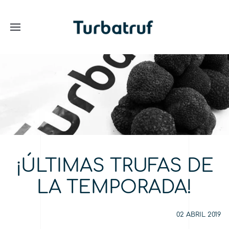
¡ÚLTIMAS TRUFAS DE
LA TEMPORADA!
02 ABRIL 2019